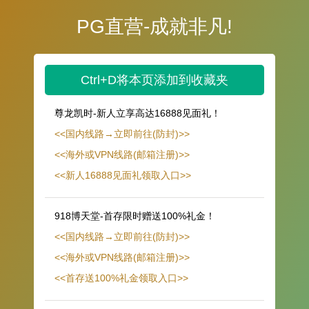
PG直营-成就非凡!
Ctrl+D将本页添加到收藏夹
尊龙凯时-新人立享高达16888见面礼！
<<国内线路→立即前往(防封)>>
<<海外或VPN线路(邮箱注册)>>
<<新人16888见面礼领取入口>>
918博天堂-首存限时赠送100%礼金！
<<国内线路→立即前往(防封)>>
<<海外或VPN线路(邮箱注册)>>
<<首存送100%礼金领取入口>>